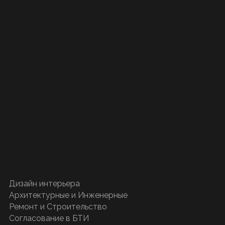
Дизайн интерьера
Архитектурные и Инженерные
Ремонт и Строительство
Согласование в БТИ