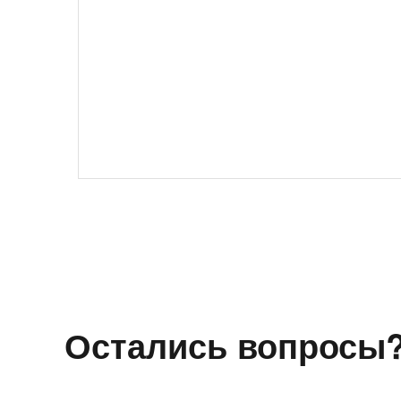
Остались вопросы