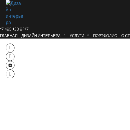
+7 495 133 9217
ГЛАВНАЯ
ДИЗАЙН ИНТЕРЬЕРА
УСЛУГИ
ПОРТФОЛИО
О С