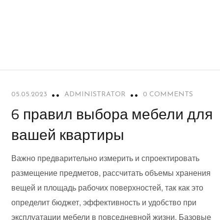
05.05.2023
ADMINISTRATOR
0 COMMENTS
6 правил выбора мебели для
вашей квартиры
Важно предварительно измерить и спроектировать
размещение предметов, рассчитать объемы хранения
вещей и площадь рабочих поверхностей, так как это
определит бюджет, эффективность и удобство при
эксплуатации мебели в повседневной жизни. Базовые