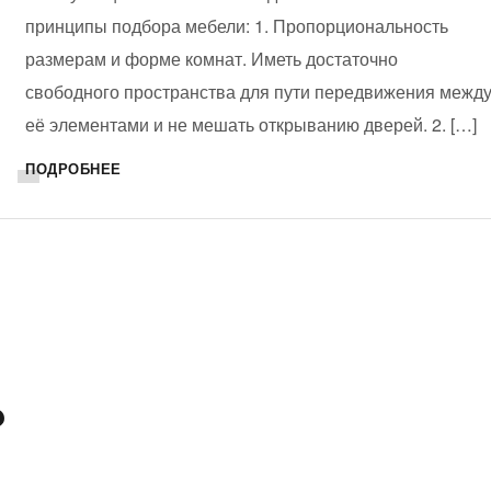
принципы подбора мебели: 1. Пропорциональность
размерам и форме комнат. Иметь достаточно
свободного пространства для пути передвижения межд
её элементами и не мешать открыванию дверей. 2. […]
ПОДРОБНЕЕ
?