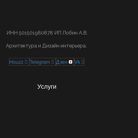
ИНН 501501980878 ИП Лобин А.В.
Архитектура и Дизайн интерьера.
Houzz
Telegram
Дзен
Vk
Услуги