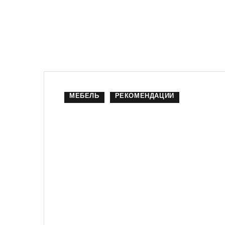
МЕБЕЛЬ
РЕКОМЕНДАЦИИ