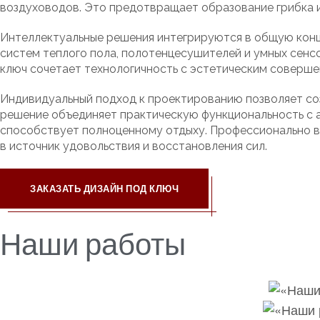
воздуховодов. Это предотвращает образование грибка 
Интеллектуальные решения интегрируются в общую кон
систем теплого пола, полотенцесушителей и умных сенс
ключ сочетает технологичность с эстетическим соверше
Индивидуальный подход к проектированию позволяет соз
решение объединяет практическую функциональность с а
способствует полноценному отдыху. Профессионально 
в источник удовольствия и восстановления сил.
ЗАКАЗАТЬ ДИЗАЙН ПОД КЛЮЧ
Наши работы