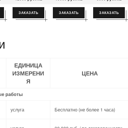
ЗАКАЗАТЬ
ЗАКАЗАТЬ
ЗАКАЗАТЬ
и
ЕДИНИЦА
ИЗМЕРЕНИ
ЦЕНА
Я
ые работы
услуга
Бесплатно (не более 1 часа)