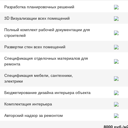
Разработка планировочных решений
3D Визуализации всех помещений
Полный комплект рабочей документации для
строителей
Развертки стен всех помещений
Спецификация отделочных материалов для
ремонта
Спецификация мебели, сантехники,
электрики
Бюджетирование дизайна интерьера объекта
Комплектация интерьера
Авторский надзор за ремонтом
8000 руб./м