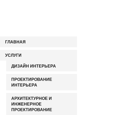
ГЛАВНАЯ
УСЛУГИ
ДИЗАЙН ИНТЕРЬЕРА
ПРОЕКТИРОВАНИЕ
ИНТЕРЬЕРА
АРХИТЕКТУРНОЕ И
ИНЖЕНЕРНОЕ
ПРОЕКТИРОВАНИЕ