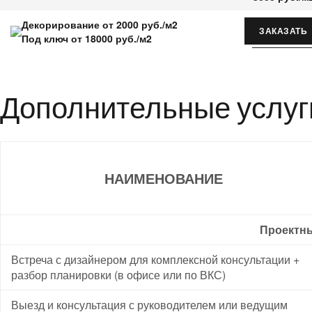
Декорирование от 2000 руб./м2
ЗАКАЗАТЬ
Под ключ от 18000 руб./м2
Дополнительные услуг
НАИМЕНОВАНИЕ
Проектн
Встреча с дизайнером для комплексной консультации +
разбор планировки (в офисе или по ВКС)
Выезд и консультация с руководителем или ведущим