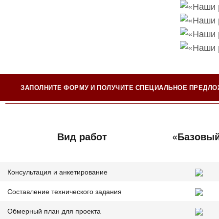
ЗАПОЛНИТЕ ФОРМУ И ПОЛУЧИТЕ СПЕЦИАЛЬНОЕ ПРЕДЛ
Вид работ
«Базовы
Консультация и анкетирование
Составление технического задания
Обмерный план для проекта