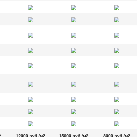
2
12000 руб./м2
15000 руб./м2
8000 руб./м2