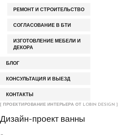
РЕМОНТ И СТРОИТЕЛЬСТВО
СОГЛАСОВАНИЕ В БТИ
ИЗГОТОВЛЕНИЕ МЕБЕЛИ И
ДЕКОРА
БЛОГ
КОНСУЛЬТАЦИЯ И ВЫЕЗД
КОНТАКТЫ
[ ПРОЕКТИРОВАНИЕ ИНТЕРЬЕРА ОТ LOBIN DESIGN ]
Дизайн-проект ванны