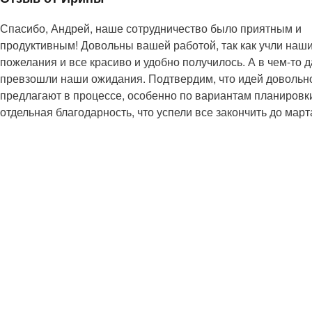
Спасибо, Андрей, наше сотрудничество было приятным и
продуктивным! Довольны вашей работой, так как учли наш
пожелания и все красиво и удобно получилось. А в чем-то 
превзошли наши ожидания. Подтвердим, что идей довольн
предлагают в процессе, особенно по вариантам планировк
отдельная благодарность, что успели все закончить до март