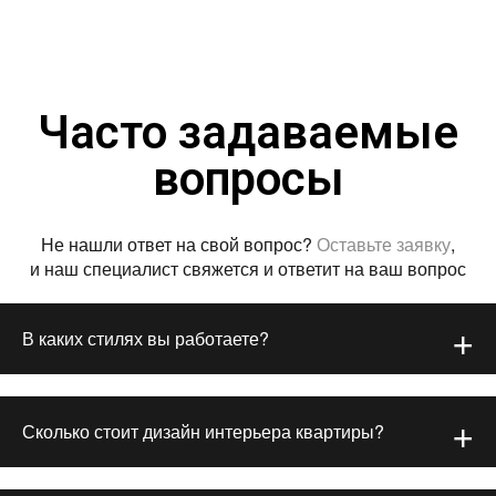
Часто задаваемые
вопросы
Не нашли ответ на свой вопрос?
Оставьте заявку
,
и наш специалист свяжется и ответит на ваш вопрос
В каких стилях вы работаете?
Сколько стоит дизайн интерьера квартиры?