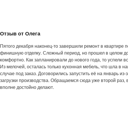
Отзыв от Олега
Пятого декабря наконец-то завершили ремонт в квартире п
финишную отделку. Сложный период, но прошел в целом д
комфортно. Как запланировали до нового года, то успели вс
Из мелочей, осталась только кухонная мебель, что шла в н
случае под заказ. Договорились запустить её на январь из-
загрузки производства. Обращаемся сюда уже второй раз, 
вполне достойно делают.