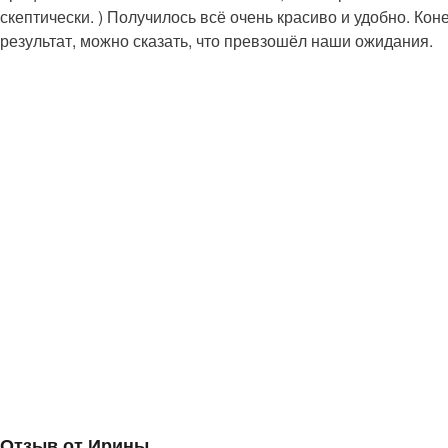
скептически. ) Получилось всё очень красиво и удобно. Кон
результат, можно сказать, что превзошёл наши ожидания.
Отзыв от Ирины