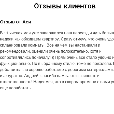
Отзывы клиентов
Отзыв от Аси
В 11 числах мая уже завершился наш переезд и чуть боль
недели как обживаем квартиру. Сразу отмечу, что очень уд
спланировали комнаты. Все на чем вы настаивали и
рекомендовали, оценили очень положительно, хотя и
сопротивлялись поначалу! )) Прям очень все стало удобно 
функционально. По выбранному стилю, тоже не пожалели.
действительно хорошо работаете с дорогими материалами.
и аккуратно. Андрей, спасибо вам за отзывчивость и
ответственность! Надеемся, что в скором времени с вами у
еще поработать.