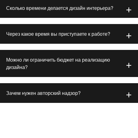
Сколько времени делается дизайн интерьера?
Через какое время вы приступаете к работе?
Можно ли ограничить бюджет на реализацию
дизайна?
Зачем нужен авторский надзор?