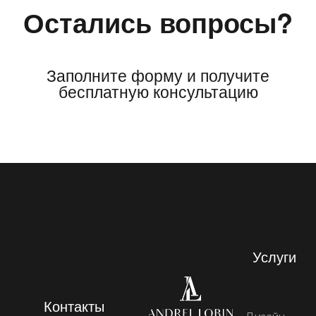
Остались вопросы?
Заполните форму и получите
бесплатную консультацию
Услуги
Контакты