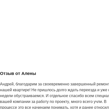
Отзыв от Алены
Андрей, благодарим за своевременно завершенный ремонт
нашей квартире! Не пришлось долго ждать переезда и уже 
недели обустраиваемся. И отдельное спасибо всем специа
вашей компании за работу по проекту, много всего учли. В
процессе это все начинаем понимать, хотя и ранее относил