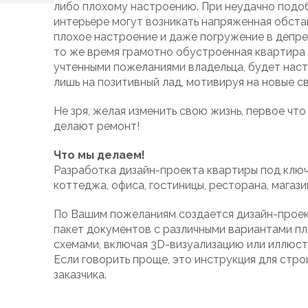
либо плохому настроению. При неудачно под
интерьере могут возникать напряженная обста
плохое настроение и даже погружение в депре
то же время грамотно обустроенная квартира
учтенными пожеланиями владельца, будет нас
лишь на позитивный лад, мотивируя на новые с
Не зря, желая изменить свою жизнь, первое что
делают ремонт!
Что мы делаем!
Разработка дизайн-проекта квартиры под ключ
коттеджа, офиса, гостиницы, ресторана, магази
По Вашим пожеланиям создается дизайн-проек
пакет документов с различными вариантами пл
схемами, включая 3D-визуализацию или иллюст
Если говорить проще, это инструкция для стро
заказчика.