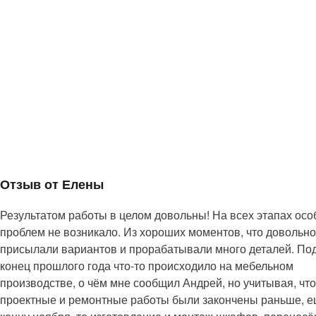
Отзыв от Елены
Результатом работы в целом довольны! На всех этапах ос
проблем не возникало. Из хороших моментов, что довольно
присылали вариантов и прорабатывали много деталей. По
конец прошлого года что-то происходило на мебельном
производстве, о чём мне сообщил Андрей, но учитывая, что
проектные и ремонтные работы были закончены раньше, е