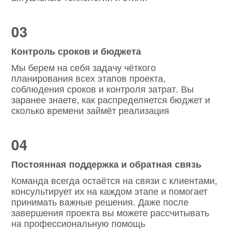
03
Контроль сроков и бюджета
Мы берем на себя задачу чёткого
планирования всех этапов проекта,
соблюдения сроков и контроля затрат. Вы
заранее знаете, как распределяется бюджет и
сколько времени займёт реализация
04
Постоянная поддержка и обратная связь
Команда всегда остаётся на связи с клиентами,
консультирует их на каждом этапе и помогает
принимать важные решения. Даже после
завершения проекта вы можете рассчитывать
на профессиональную помощь