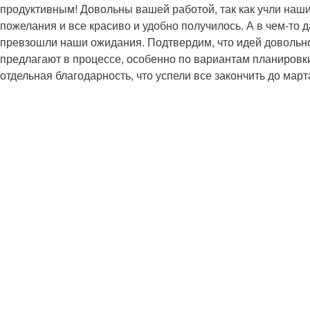
продуктивным! Довольны вашей работой, так как учли наш
пожелания и все красиво и удобно получилось. А в чем-то 
превзошли наши ожидания. Подтвердим, что идей довольн
предлагают в процессе, особенно по вариантам планировк
отдельная благодарность, что успели все закончить до март