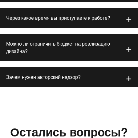
Через какое время вы приступаете к работе?
Можно ли ограничить бюджет на реализацию
дизайна?
Зачем нужен авторский надзор?
Остались вопросы?