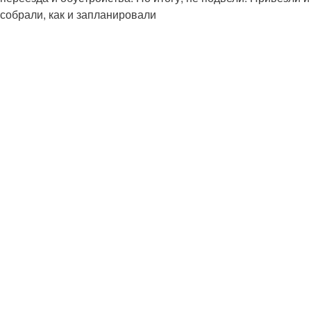
собрали, как и запланировали