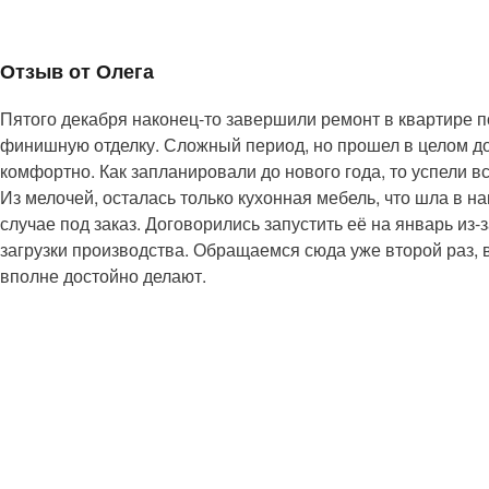
Отзыв от Олега
Пятого декабря наконец-то завершили ремонт в квартире п
финишную отделку. Сложный период, но прошел в целом д
комфортно. Как запланировали до нового года, то успели вс
Из мелочей, осталась только кухонная мебель, что шла в н
случае под заказ. Договорились запустить её на январь из-
загрузки производства. Обращаемся сюда уже второй раз, 
вполне достойно делают.