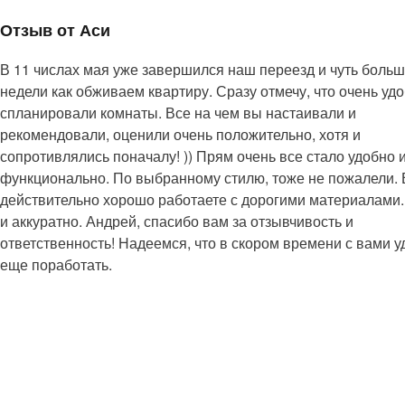
Отзыв от Аси
В 11 числах мая уже завершился наш переезд и чуть боль
недели как обживаем квартиру. Сразу отмечу, что очень уд
спланировали комнаты. Все на чем вы настаивали и
рекомендовали, оценили очень положительно, хотя и
сопротивлялись поначалу! )) Прям очень все стало удобно 
функционально. По выбранному стилю, тоже не пожалели.
действительно хорошо работаете с дорогими материалами.
и аккуратно. Андрей, спасибо вам за отзывчивость и
ответственность! Надеемся, что в скором времени с вами у
еще поработать.