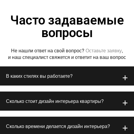
Часто задаваемые
вопросы
Не нашли ответ на свой вопрос?
Оставьте заявку
,
и наш специалист свяжется и ответит на ваш вопрос
В каких стилях вы работаете?
Сколько стоит дизайн интерьера квартиры?
Сколько времени делается дизайн интерьера?