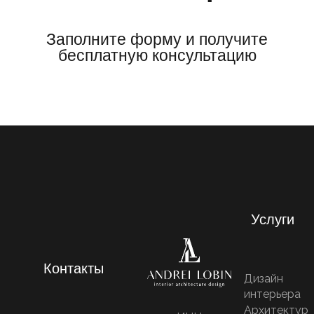
Заполните форму и получите
бесплатную консультацию
Услуги
Контакты
Дизайн
интерьера
Архитектур