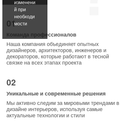
изменени
й при
необходи
01
мости
Команда профессионалов
Наша компания объединяет опытных
дизайнеров, архитекторов, инженеров и
декораторов, которые работают в тесной
связке на всех этапах проекта
02
Уникальные и современные решения
Мы активно следим за мировыми трендами в
дизайне интерьеров, используя самые
актуальные технологии и стили