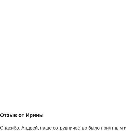
Отзыв от Ирины
Спасибо, Андрей, наше сотрудничество было приятным и