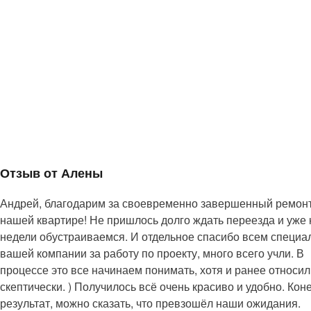
Отзыв от Алены
Андрей, благодарим за своевременно завершенный ремонт
нашей квартире! Не пришлось долго ждать переезда и уже 
недели обустраиваемся. И отдельное спасибо всем специа
вашей компании за работу по проекту, много всего учли. В
процессе это все начинаем понимать, хотя и ранее относил
скептически. ) Получилось всё очень красиво и удобно. Кон
результат, можно сказать, что превзошёл наши ожидания.