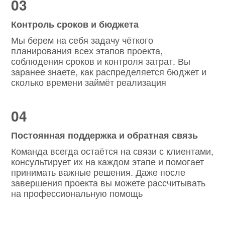
03
Контроль сроков и бюджета
Мы берем на себя задачу чёткого
планирования всех этапов проекта,
соблюдения сроков и контроля затрат. Вы
заранее знаете, как распределяется бюджет и
сколько времени займёт реализация
04
Постоянная поддержка и обратная связь
Команда всегда остаётся на связи с клиентами,
консультирует их на каждом этапе и помогает
принимать важные решения. Даже после
завершения проекта вы можете рассчитывать
на профессиональную помощь